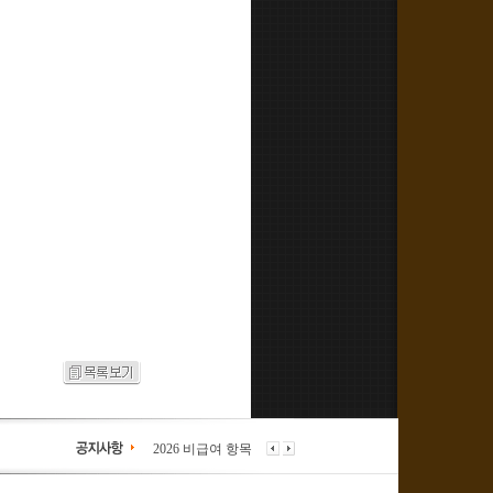
2026 비급여 항목