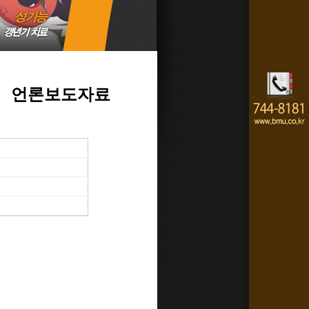
언론보도자료