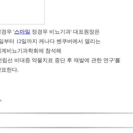
경우 '
스마일
정경우 비뇨기과' 대표원장은
8일부터 12일까지 캐나다 벤쿠버에서 열리는
세계비뇨기과학회에 참석해
전립선 비대증 약물치료 중단 후 재발에 관한 연구'를
발표한다.