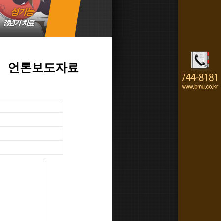
언론보도자료