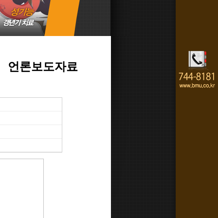
언론보도자료